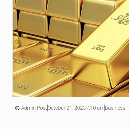
October 21, 2023
Admin Post
7:10 am
Business