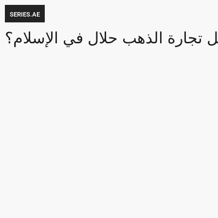
SERIES.AE
 تجارة الذهب حلال في الإسلام؟