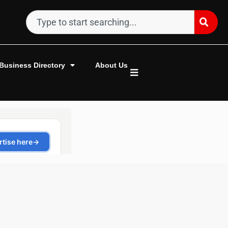
Business Directory
About Us