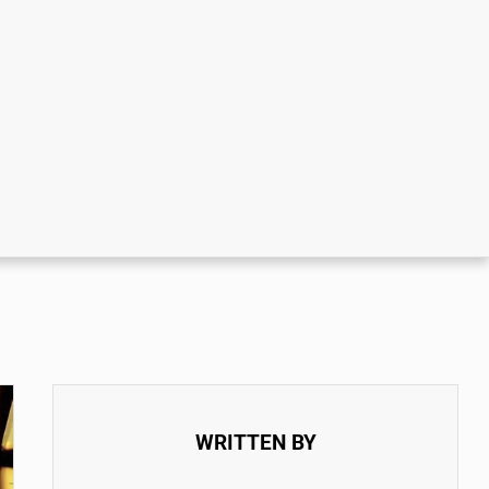
WRITTEN BY