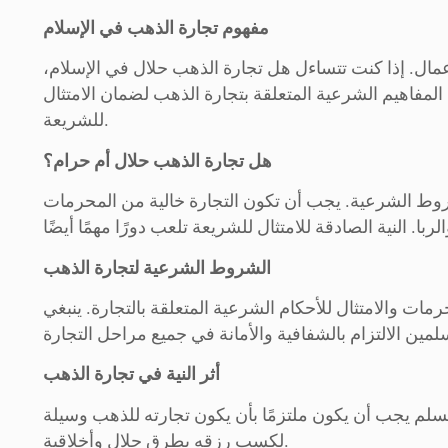
مفهوم تجارة الذهب في الإسلام
عمال. إذا كنت تتساءل هل تجارة الذهب حلال في الإسلام،
فاهيم الشرعية المتعلقة بتجارة الذهب لضمان الامتثال
للشريعة.
هل تجارة الذهب حلال أم حرام؟
شروط الشرعية. يجب أن تكون التجارة خالية من المحرمات
الشروط الشرعية لتجارة الذهب
 والامتثال للأحكام الشرعية المتعلقة بالتجارة. ينبغي
أثر النية في تجارة الذهب
لمسلم يجب أن يكون ملتزمًا بأن يكون تجارته للذهب وسيلة
لكسب رزقه بطرق حلال وأخلاقية.