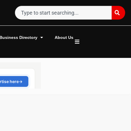
Business Directory
About Us