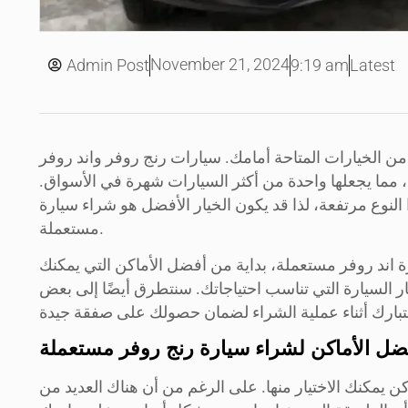
November 21, 2024
Admin Post
9:19 am
Latest
من الخيارات المتاحة أمامك. سيارات رنج روفر واند روفر
وي، مما يجعلها واحدة من أكثر السيارات شهرة في الأسواق.
لنوع مرتفعة، لذا قد يكون الخيار الأفضل هو شراء سيارة
مستعملة.
ة اند روفر مستعملة، بداية من أفضل الأماكن التي يمكنك
يار السيارة التي تناسب احتياجاتك. سنتطرق أيضًا إلى بعض
ضل الأماكن لشراء سيارة رنج روفر مستعملة
 يمكنك الاختيار منها. على الرغم من أن هناك العديد من