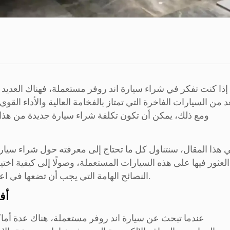
إذا كنت تفكر في شراء سيارة اند روفر مستعملة، فهناك العديد 
د من السيارات الفاخرة التي تمتاز بالفخامة العالية والأداء الق
ومع ذلك، يمكن أن تكون تكلفة شراء سيارة جديدة من هذا ا
 هذا المقال، سنتناول كل ما تحتاج إلى معرفته حول شراء سيار
العثور فيها على هذه السيارات المستعملة، وصولًا إلى كيفية اخت
النصائح الهامة التي يجب أن تضعها في اعتبارك أثناء عملية الشراء لضمان حصولك على صفقة جيدة.
أف
عندما تبحث عن سيارة اند روفر مستعملة، هناك عدة أماكن