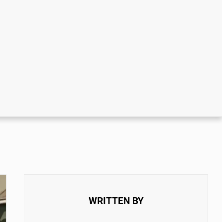
WRITTEN BY